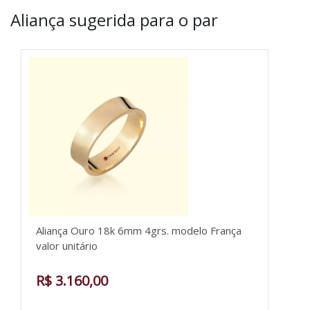
Aliança sugerida para o par
Aliança Ouro 18k 6mm 4grs. modelo França
valor unitário
R$ 3.160,00