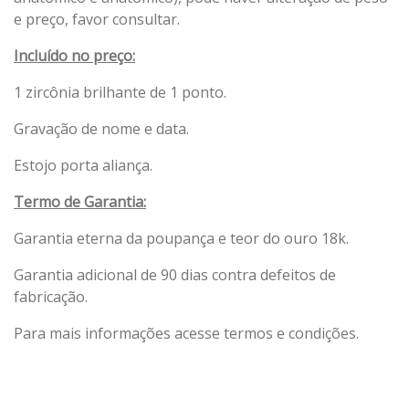
e preço, favor consultar.
Incluído no preço:
1 zircônia brilhante de 1 ponto.
Gravação de nome e data.
Estojo porta aliança.
Termo de Garantia:
Garantia eterna da poupança e teor do ouro 18k.
Garantia adicional de 90 dias contra defeitos de
fabricação.
Para mais informações acesse termos e condições.