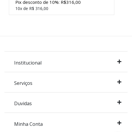
Pix desconto de 10%: R$316,00
10x de R$ 316,00
Institucional
Serviços
Duvidas
Minha Conta