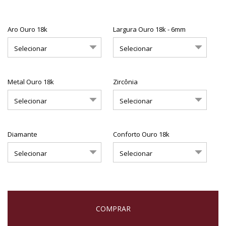
Aro Ouro 18k
Largura Ouro 18k - 6mm
Metal Ouro 18k
Zircônia
Diamante
Conforto Ouro 18k
COMPRAR