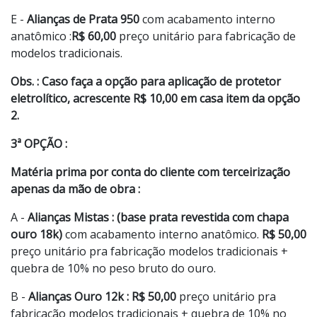
E -
Alianças de Prata 950
com acabamento interno
anatômico :
R$ 60,00
preço unitário para fabricação de
modelos tradicionais.
Obs. : Caso faça a opção para aplicação de protetor
eletrolítico, acrescente R$ 10,00 em casa item da opção
2.
3ª OPÇÃO :
Matéria prima por conta do cliente com terceirização
apenas da mão de obra :
A -
Alianças Mistas : (base prata revestida com chapa
ouro 18k)
com acabamento interno anatômico.
R$ 50,00
preço unitário pra fabricação modelos tradicionais +
quebra de 10% no peso bruto do ouro.
B -
Alianças Ouro 12k : R$ 50,00
preço unitário pra
fabricação modelos tradicionais + quebra de 10% no