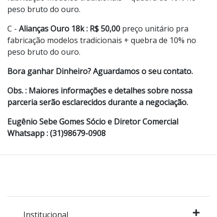
peso bruto do ouro.
C -
Alianças Ouro 18k : R$ 50,00
preço unitário pra
fabricação modelos tradicionais + quebra de 10% no
peso bruto do ouro.
Bora ganhar Dinheiro? Aguardamos o seu contato.
Obs. : Maiores informações e detalhes sobre nossa
parceria serão esclarecidos durante a negociação.
Eugênio Sebe Gomes Sócio e Diretor Comercial
Whatsapp : (31)98679-0908
Institucional