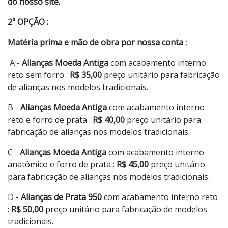
do nosso site.
2ª OPÇÃO :
Matéria prima e mão de obra por nossa conta :
A -
Alianças Moeda Antiga
com acabamento interno
reto sem forro :
R$ 35,00
preço unitário para fabricação
de alianças nos modelos tradicionais.
B -
Alianças Moeda Antiga
com acabamento interno
reto e forro de prata :
R$ 40,00
preço unitário para
fabricação de alianças nos modelos tradicionais.
C -
Alianças Moeda Antiga
com acabamento interno
anatômico e forro de prata :
R$ 45,00
preço unitário
para fabricação de alianças nos modelos tradicionais.
D -
Alianças de Prata 950
com acabamento interno reto
:
R$ 50,00
preço unitário para fabricação de modelos
tradicionais.