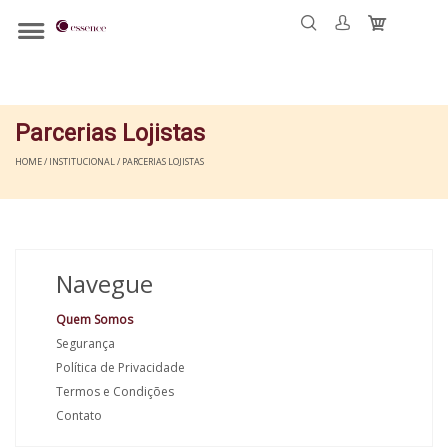
Parcerias Lojistas
HOME / INSTITUCIONAL / PARCERIAS LOJISTAS
Navegue
Quem Somos
Segurança
Política de Privacidade
Termos e Condições
Contato