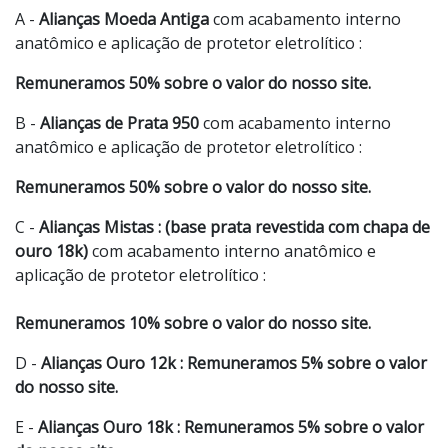
A -
Alianças Moeda Antiga
com acabamento interno
anatômico e aplicação de protetor eletrolítico :
Remuneramos 50% sobre o valor do nosso site.
B -
Alianças de Prata 950
com acabamento interno
anatômico e aplicação de protetor eletrolítico :
Remuneramos 50% sobre o valor do nosso site.
C -
Alianças Mistas : (base prata revestida com chapa de
ouro 18k)
com acabamento interno anatômico e
aplicação de protetor eletrolítico :
Remuneramos 10% sobre o valor do nosso site.
D -
Alianças Ouro 12k : Remuneramos 5% sobre o valor
do nosso site.
E -
Alianças Ouro 18k : Remuneramos 5% sobre o valor