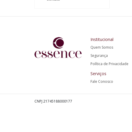
Institucional
Quem Somos
Segurança
Política de Privacidade
Serviços
Fale Conosco
CNPJ 21745188000177