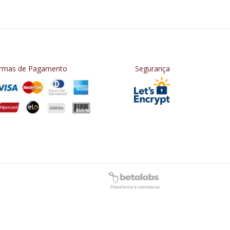
rmas de Pagamento
Segurança